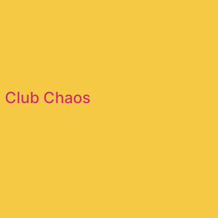
Club Chaos