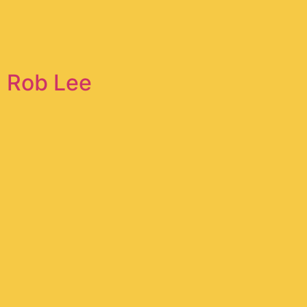
Rob Lee