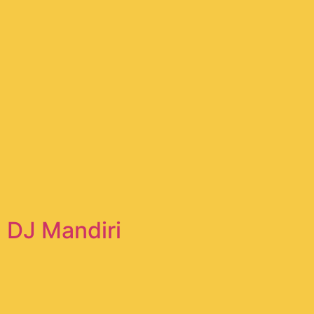
DJ Mandiri