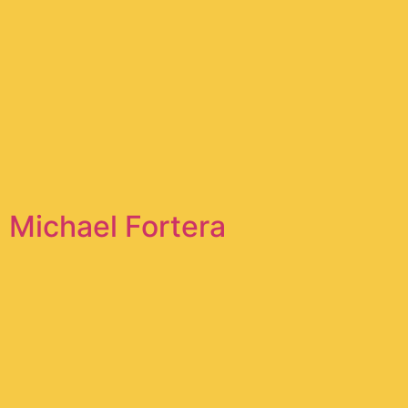
Michael Fortera