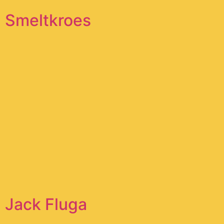
Smeltkroes
Jack Fluga