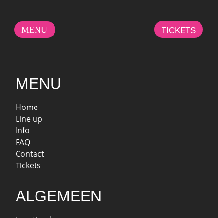
MENU
TICKETS
MENU
Home
Line up
Info
FAQ
Contact
Tickets
ALGEMEEN